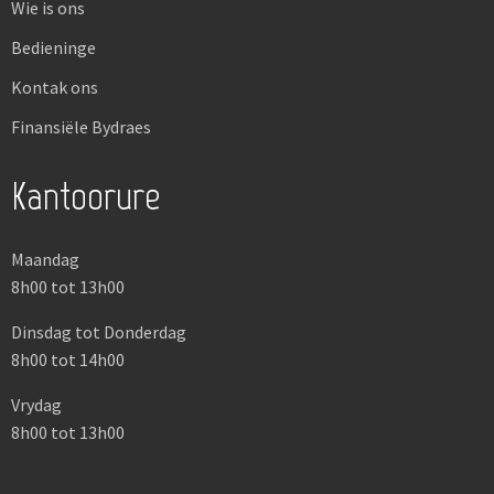
Wie is ons
Bedieninge
Kontak ons
Finansiële Bydraes
Kantoorure
Maandag
8h00 tot 13h00
Dinsdag tot Donderdag
8h00 tot 14h00
Vrydag
8h00 tot 13h00