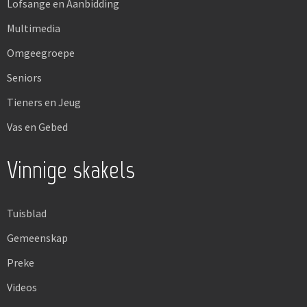
Lofsange en Aanbidding
Multimedia
Omgeegroepe
Seniors
Tieners en Jeug
Vas en Gebed
Vinnige skakels
Tuisblad
Gemeenskap
Preke
Videos